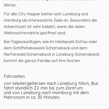
Winter.
Für alle City Hopper bieten sich Lüneburg und
Hamburg als interessante Ziele an. Besonders die
Adventszeit ist sehr beliebt, wenn die vielen
Weihnachtsmärkte geöffnet sind.
Bei Tagesausflügen, wie im Heidepark Soltau oder
dem Schiffshebewerk Scharnebeck und dem
Kletterwald Scharnebeck in Lüneburg-Scharnebeck
kommt die ganze Familie auf ihre Kosten.
Fahrzeiten
von Westergellersen nach Lüneburg 10km, Bus
fährt stündlich 22 min bis zum Zentrum.
und von Lüneburg nach Hamburg mit dem
Metronom in ca. 30 Minuten.