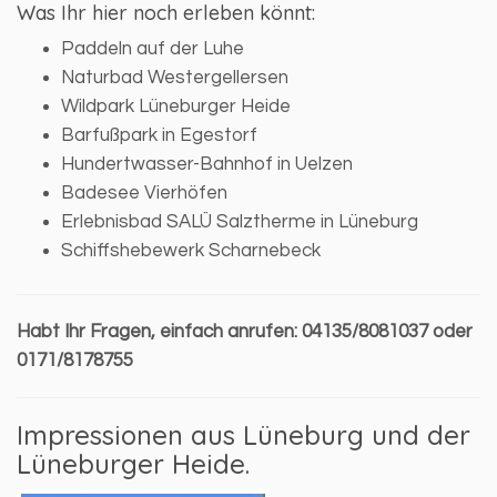
Was Ihr hier noch erleben könnt:
Paddeln auf der Luhe
Naturbad Westergellersen
Wildpark Lüneburger Heide
Barfußpark in Egestorf
Hundertwasser-Bahnhof in Uelzen
Badesee Vierhöfen
Erlebnisbad SALÜ Salztherme in Lüneburg
Schiffshebewerk Scharnebeck
Habt Ihr Fragen, einfach anrufen: 04135/8081037 oder
0171/8178755
Impressionen aus Lüneburg und der
Lüneburger Heide.