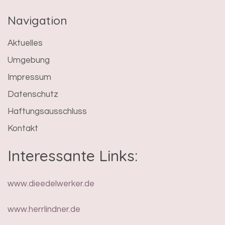
Navigation
Aktuelles
Umgebung
Impressum
Datenschutz
Haftungsausschluss
Kontakt
Interessante Links:
www.dieedelwerker.de
www.herrlindner.de