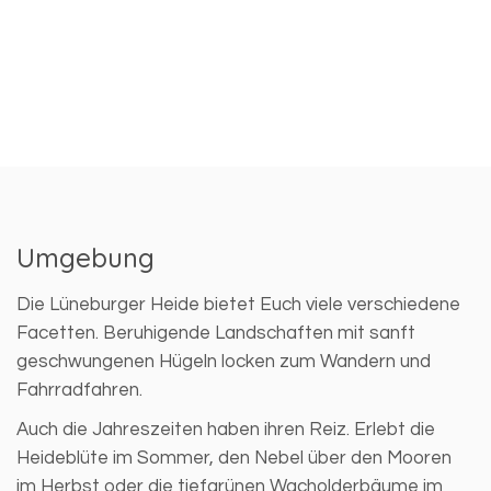
Umgebung
Die Lüneburger Heide bietet Euch viele verschiedene
Facetten. Beruhigende Landschaften mit sanft
geschwungenen Hügeln locken zum Wandern und
Fahrradfahren.
Auch die Jahreszeiten haben ihren Reiz. Erlebt die
Heideblüte im Sommer, den Nebel über den Mooren
im Herbst oder die tiefgrünen Wacholderbäume im