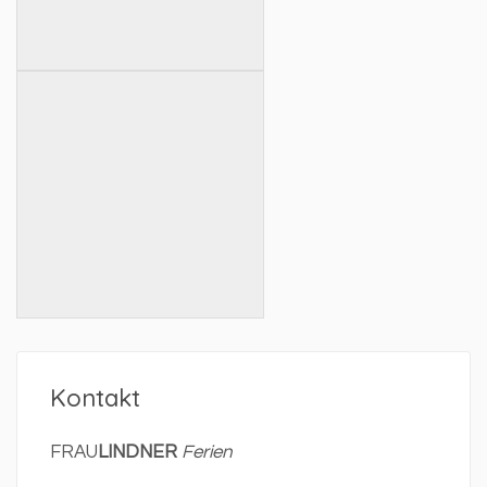
Kontakt
FRAU
LINDNER
Ferien