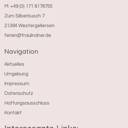
M: +49 (0) 171 8178755
Zum Silberbusch 7
21394 Westergellersen
ferien@fraulindner.de
Navigation
Aktuelles
Umgebung
Impressum
Datenschutz
Haftungsausschluss
Kontakt