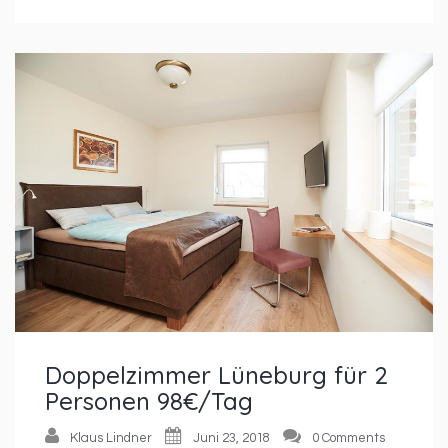
Doppelzimmer Lüneburg für 2
Personen 98€/Tag
Klaus Lindner
Juni 23, 2018
0 Comments