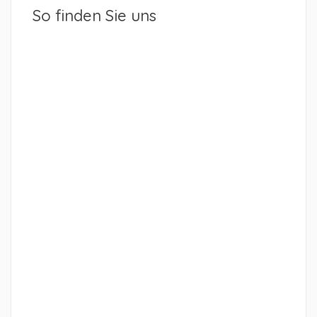
So finden Sie uns