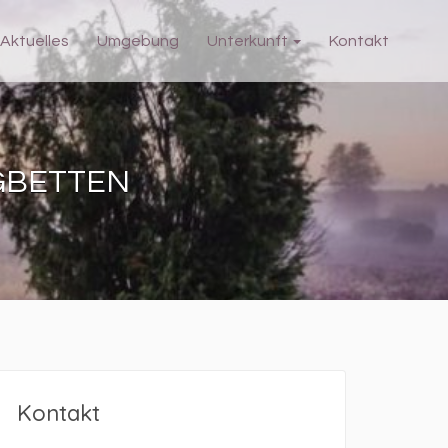
Aktuelles
Umgebung
Unterkunft
Kontakt
GBETTEN
Kontakt