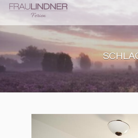
SCHLA