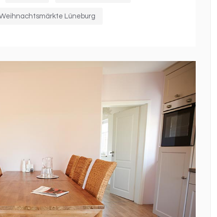
Weihnachtsmärkte Lüneburg