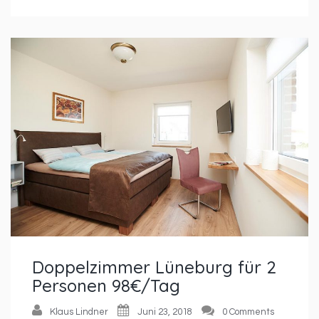
Doppelzimmer Lüneburg für 2
Personen 98€/Tag
Klaus Lindner
Juni 23, 2018
0 Comments