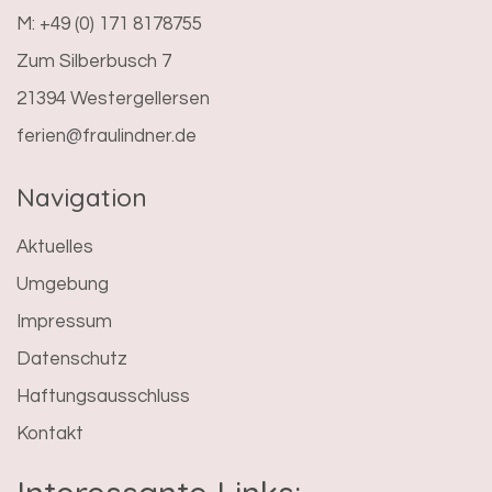
M: +49 (0) 171 8178755
Zum Silberbusch 7
21394 Westergellersen
ferien@fraulindner.de
Navigation
Aktuelles
Umgebung
Impressum
Datenschutz
Haftungsausschluss
Kontakt