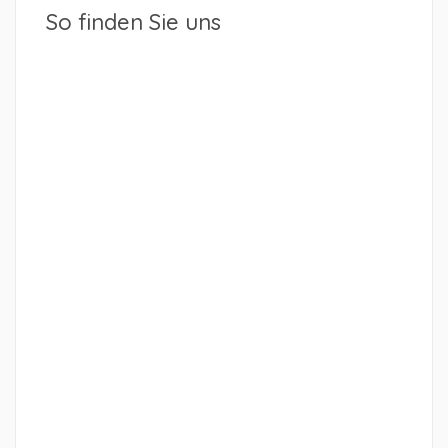
So finden Sie uns